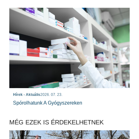
Hírek - Aktuális
2026. 07. 23.
Spórolhatunk A Gyógyszereken
MÉG EZEK IS ÉRDEKELHETNEK