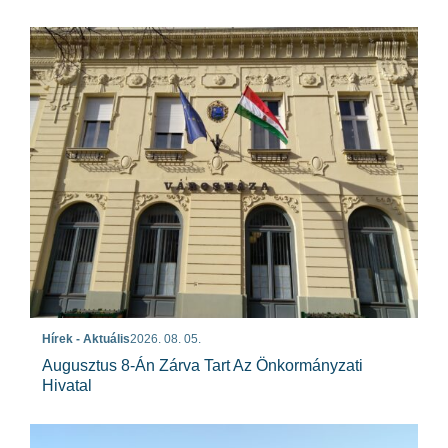
Hírek - Aktuális
2026. 08. 05.
Augusztus 8-Án Zárva Tart Az Önkormányzati
Hivatal