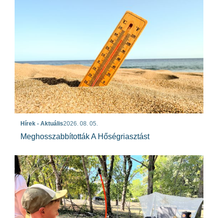
Hírek - Aktuális
2026. 08. 05.
Meghosszabbították A Hőségriasztást