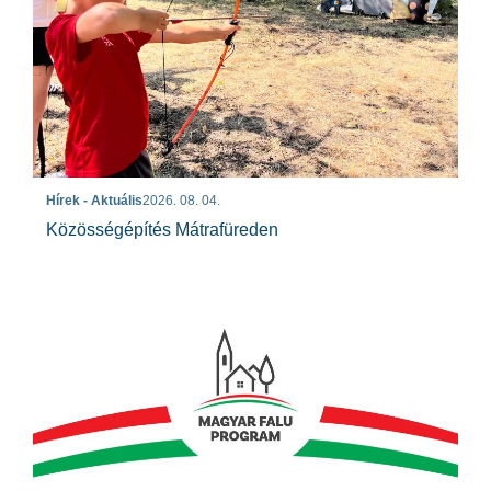
Hírek - Aktuális
2026. 08. 04.
Közösségépítés Mátrafüreden