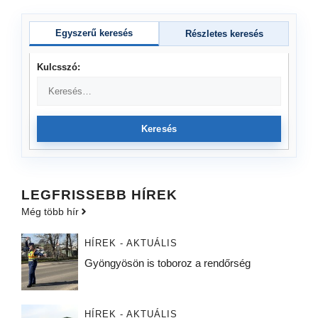
Egyszerű keresés
Részletes keresés
Kulcsszó:
Keresés
LEGFRISSEBB HÍREK
Még több hír
HÍREK - AKTUÁLIS
Gyöngyösön is toboroz a rendőrség
HÍREK - AKTUÁLIS