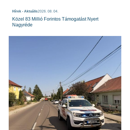
Hírek - Aktuális
2026. 08. 04.
Közel 83 Millió Forintos Támogatást Nyert
Nagyréde