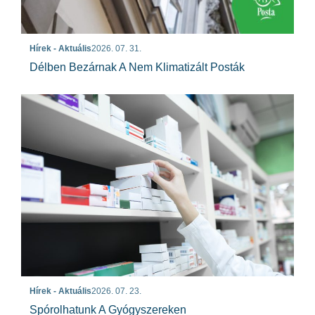
Hírek - Aktuális
2026. 07. 31.
Délben Bezárnak A Nem Klimatizált Posták
Hírek - Aktuális
2026. 07. 23.
Spórolhatunk A Gyógyszereken