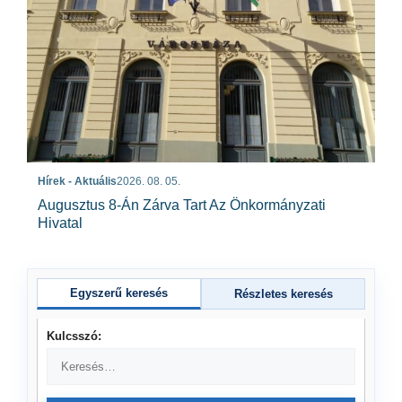
Hírek - Aktuális
2026. 08. 05.
Augusztus 8-Án Zárva Tart Az Önkormányzati
Hivatal
Egyszerű keresés
Részletes keresés
Kulcsszó: