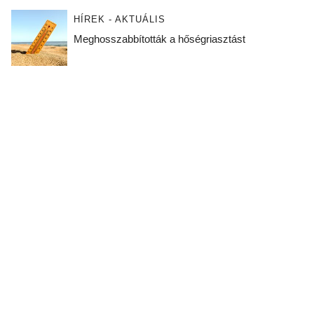
HÍREK - AKTUÁLIS
Meghosszabbították a hőségriasztást