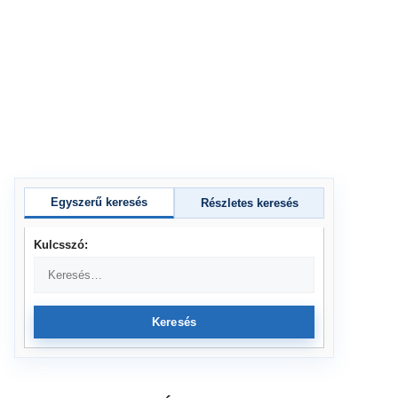
Egyszerű keresés
Részletes keresés
Kulcsszó:
Keresés