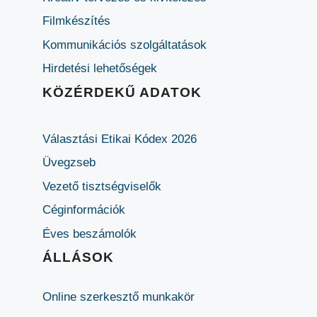
Filmkészítés
Kommunikációs szolgáltatások
Hirdetési lehetőségek
KÖZÉRDEKŰ ADATOK
Választási Etikai Kódex 2026
Üvegzseb
Vezető tisztségviselők
Céginformációk
Éves beszámolók
ÁLLÁSOK
Online szerkesztő munkakör