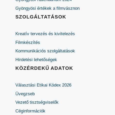
Gyöngyösi értékek a filmvásznon
SZOLGÁLTATÁSOK
Kreatív tervezés és kivitelezés
Filmkészítés
Kommunikációs szolgáltatások
Hirdetési lehetőségek
KÖZÉRDEKŰ ADATOK
Választási Etikai Kódex 2026
Üvegzseb
Vezető tisztségviselők
Céginformációk