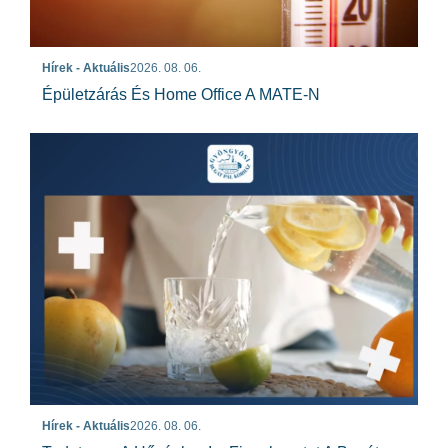
Hírek - Aktuális
2026. 08. 06.
Épületzárás És Home Office A MATE-N
Hírek - Aktuális
2026. 08. 06.