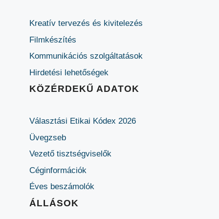
Kreatív tervezés és kivitelezés
Filmkészítés
Kommunikációs szolgáltatások
Hirdetési lehetőségek
KÖZÉRDEKŰ ADATOK
Választási Etikai Kódex 2026
Üvegzseb
Vezető tisztségviselők
Céginformációk
Éves beszámolók
ÁLLÁSOK