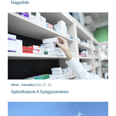
Nagyréde
Hírek - Aktuális
2026. 07. 23.
Spórolhatunk A Gyógyszereken