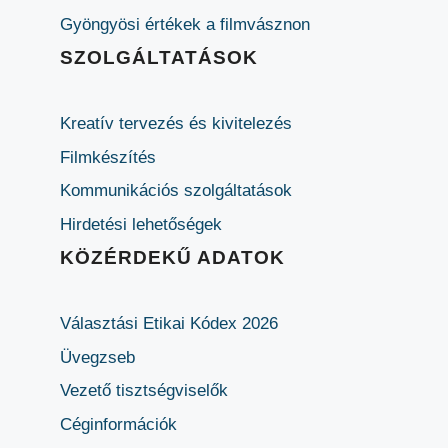
Gyöngyösi értékek a filmvásznon
SZOLGÁLTATÁSOK
Kreatív tervezés és kivitelezés
Filmkészítés
Kommunikációs szolgáltatások
Hirdetési lehetőségek
KÖZÉRDEKŰ ADATOK
Választási Etikai Kódex 2026
Üvegzseb
Vezető tisztségviselők
Céginformációk