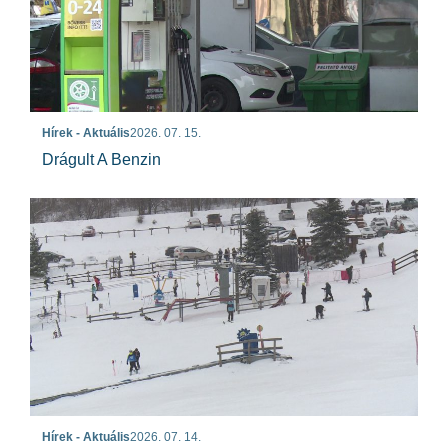
Hírek - Aktuális
2026. 07. 15.
Drágult A Benzin
Hírek - Aktuális
2026. 07. 14.