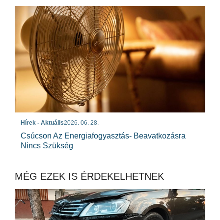
Hírek - Aktuális
2026. 06. 28.
Csúcson Az Energiafogyasztás- Beavatkozásra
Nincs Szükség
MÉG EZEK IS ÉRDEKELHETNEK