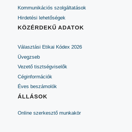
Kommunikációs szolgáltatások
Hirdetési lehetőségek
KÖZÉRDEKŰ ADATOK
Választási Etikai Kódex 2026
Üvegzseb
Vezető tisztségviselők
Céginformációk
Éves beszámolók
ÁLLÁSOK
Online szerkesztő munkakör