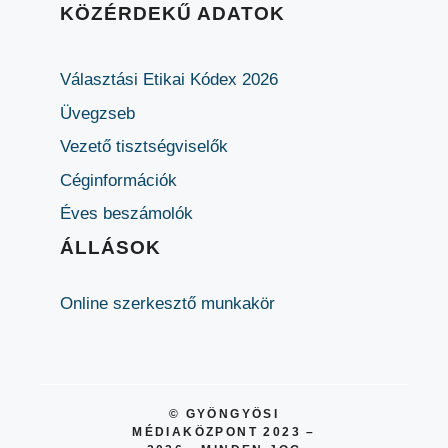
KÖZÉRDEKŰ ADATOK
Választási Etikai Kódex 2026
Üvegzseb
Vezető tisztségviselők
Céginformációk
Éves beszámolók
ÁLLÁSOK
Online szerkesztő munkakör
© GYÖNGYÖSI
MÉDIAKÖZPONT 2023 –