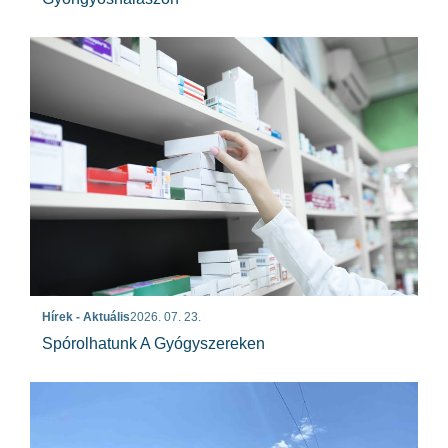
Hírek - Aktuális
2026. 07. 23.
Spórolhatunk A Gyógyszereken