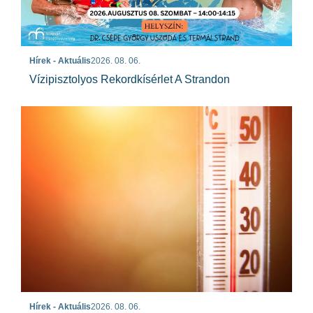
Hírek - Aktuális
2026. 08. 06.
Vízipisztolyos Rekordkísérlet A Strandon
Hírek - Aktuális
2026. 08. 06.