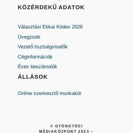
KÖZÉRDEKŰ ADATOK
Választási Etikai Kódex 2026
Üvegzseb
Vezető tisztségviselők
Céginformációk
Éves beszámolók
ÁLLÁSOK
Online szerkesztő munkakör
© GYÖNGYÖSI
MÉDIAKÖZPONT 2023 –