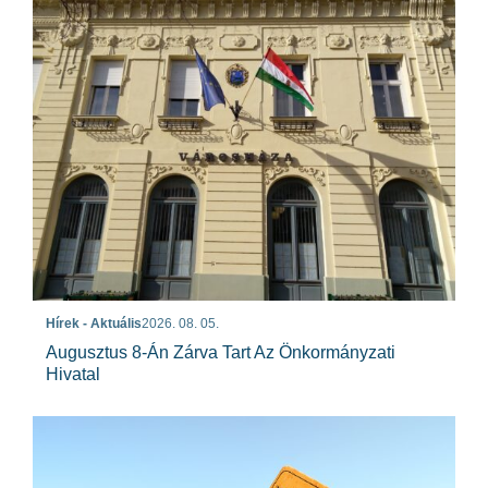
Hírek - Aktuális
2026. 08. 05.
Augusztus 8-Án Zárva Tart Az Önkormányzati
Hivatal