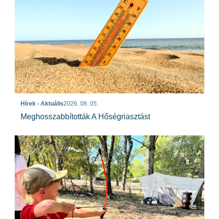
Hírek - Aktuális
2026. 08. 05.
Meghosszabbították A Hőségriasztást