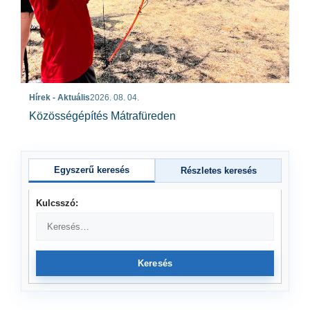
Hírek - Aktuális
2026. 08. 04.
Közösségépítés Mátrafüreden
Egyszerű keresés
Részletes keresés
Kulcsszó:
Keresés