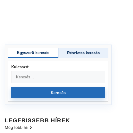
Egyszerű keresés
Részletes keresés
Kulcsszó:
Keresés
LEGFRISSEBB HÍREK
Még több hír