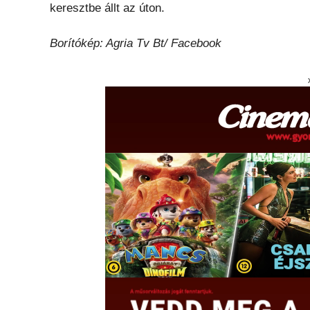
keresztbe állt az úton.
Borítókép: Agria Tv Bt/ Facebook