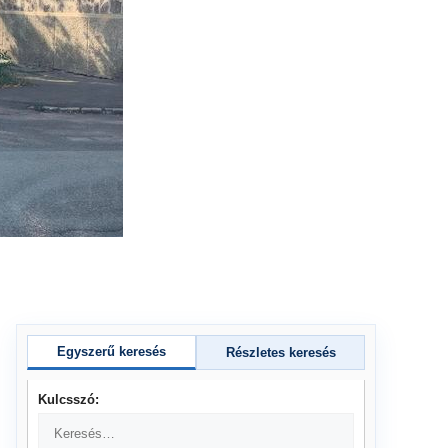
Egyszerű keresés
Részletes keresés
Kulcsszó: