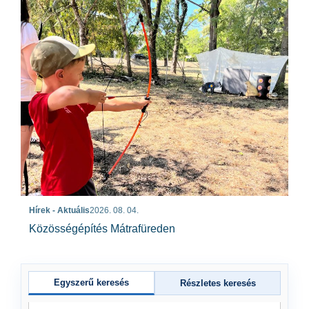
Hírek - Aktuális
2026. 08. 04.
Közösségépítés Mátrafüreden
Egyszerű keresés
Részletes keresés