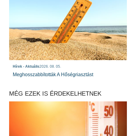
Hírek - Aktuális
2026. 08. 05.
Meghosszabbították A Hőségriasztást
MÉG EZEK IS ÉRDEKELHETNEK