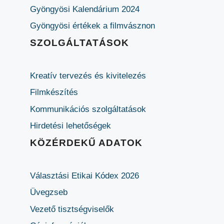
Gyöngyösi Kalendárium 2024
Gyöngyösi értékek a filmvásznon
SZOLGÁLTATÁSOK
Kreatív tervezés és kivitelezés
Filmkészítés
Kommunikációs szolgáltatások
Hirdetési lehetőségek
KÖZÉRDEKŰ ADATOK
Választási Etikai Kódex 2026
Üvegzseb
Vezető tisztségviselők