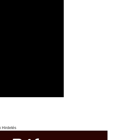
x Hirdetés