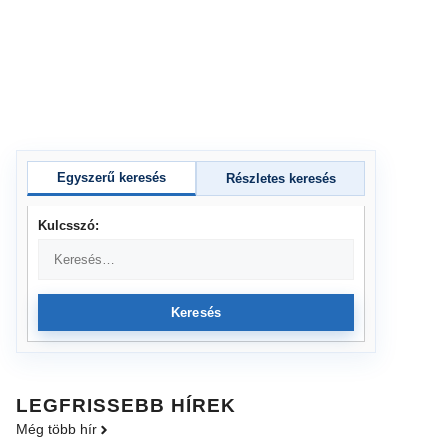
Egyszerű keresés
Részletes keresés
Kulcsszó:
Keresés
LEGFRISSEBB HÍREK
Még több hír