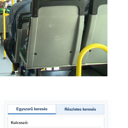
Egyszerű keresés
Részletes keresés
Kulcsszó: