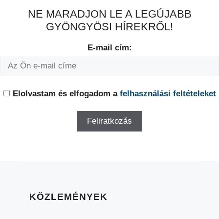
NE MARADJON LE A LEGÚJABB
GYÖNGYÖSI HÍREKRŐL!
E-mail cím:
Elolvastam és elfogadom a
felhasználási feltételeket
KÖZLEMÉNYEK