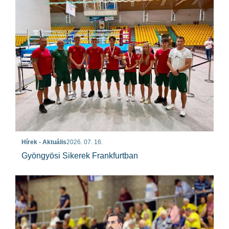
Hírek - Aktuális
2026. 07. 16.
Gyöngyösi Sikerek Frankfurtban