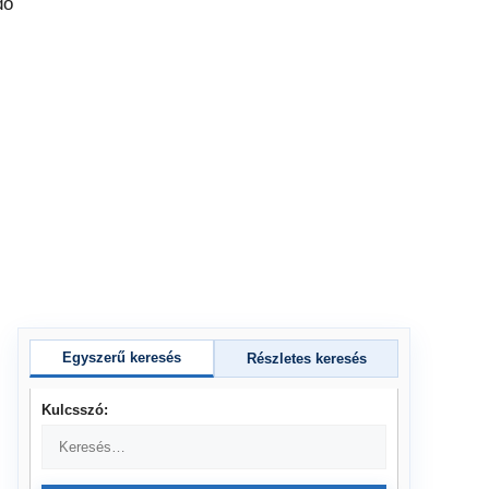
Egyszerű keresés
Részletes keresés
Kulcsszó: