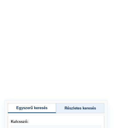
Egyszerű keresés
Részletes keresés
Kulcsszó: