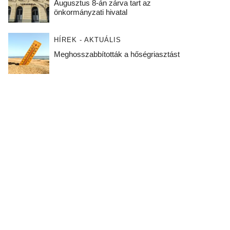
Augusztus 8-án zárva tart az
önkormányzati hivatal
HÍREK - AKTUÁLIS
Meghosszabbították a hőségriasztást