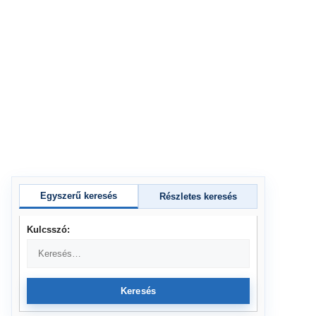
Egyszerű keresés
Részletes keresés
Kulcsszó:
Keresés