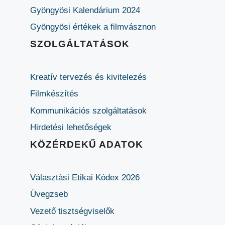
Gyöngyösi Kalendárium 2024
Gyöngyösi értékek a filmvásznon
SZOLGÁLTATÁSOK
Kreatív tervezés és kivitelezés
Filmkészítés
Kommunikációs szolgáltatások
Hirdetési lehetőségek
KÖZÉRDEKŰ ADATOK
Választási Etikai Kódex 2026
Üvegzseb
Vezető tisztségviselők