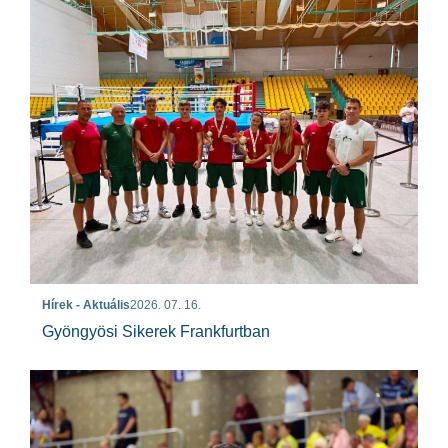
Hírek - Aktuális
2026. 07. 16.
Gyöngyösi Sikerek Frankfurtban