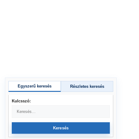
Egyszerű keresés
Részletes keresés
Kulcsszó:
Keresés