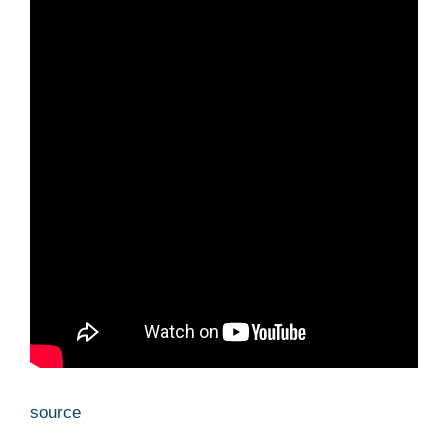
source