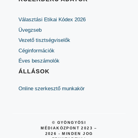
Választási Etikai Kódex 2026
Üvegzseb
Vezető tisztségviselők
Céginformációk
Éves beszámolók
ÁLLÁSOK
Online szerkesztő munkakör
© GYÖNGYÖSI
MÉDIAKÖZPONT 2023 –
2026 - MINDEN JOG