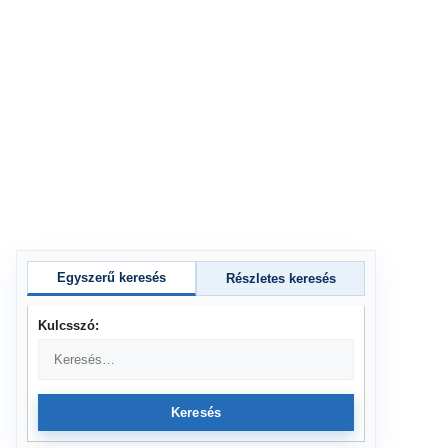
Egyszerű keresés
Részletes keresés
Kulcsszó:
Keresés