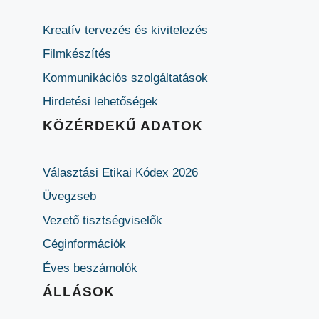
Kreatív tervezés és kivitelezés
Filmkészítés
Kommunikációs szolgáltatások
Hirdetési lehetőségek
KÖZÉRDEKŰ ADATOK
Választási Etikai Kódex 2026
Üvegzseb
Vezető tisztségviselők
Céginformációk
Éves beszámolók
ÁLLÁSOK