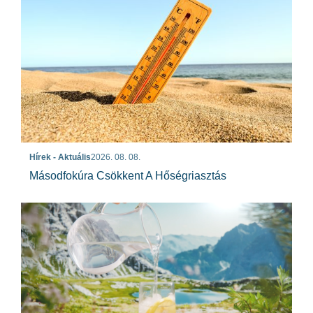
Hírek - Aktuális
2026. 08. 08.
Másodfokúra Csökkent A Hőségriasztás