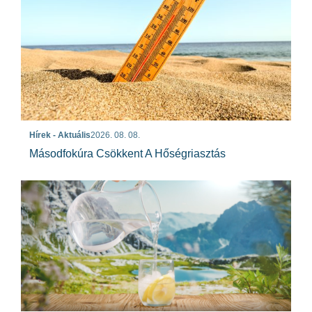
Hírek - Aktuális
2026. 08. 08.
Másodfokúra Csökkent A Hőségriasztás