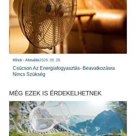
Hírek - Aktuális
2026. 06. 28.
Csúcson Az Energiafogyasztás- Beavatkozásra
Nincs Szükség
MÉG EZEK IS ÉRDEKELHETNEK