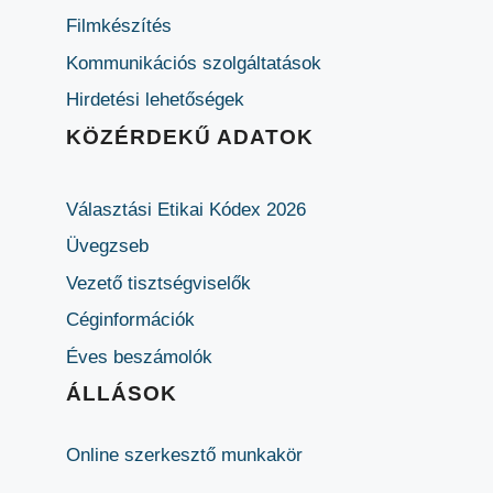
Filmkészítés
Kommunikációs szolgáltatások
Hirdetési lehetőségek
KÖZÉRDEKŰ ADATOK
Választási Etikai Kódex 2026
Üvegzseb
Vezető tisztségviselők
Céginformációk
Éves beszámolók
ÁLLÁSOK
Online szerkesztő munkakör