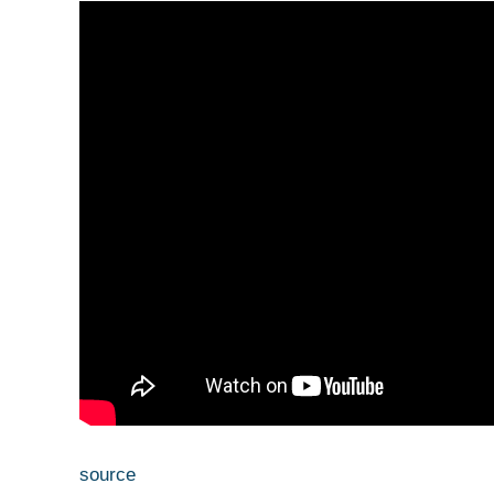
source