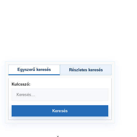
Egyszerű keresés
Részletes keresés
Kulcsszó:
Keresés