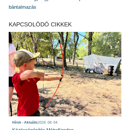
bántalmazás
KAPCSOLÓDÓ CIKKEK
Hírek - Aktuális
2026. 08. 04.