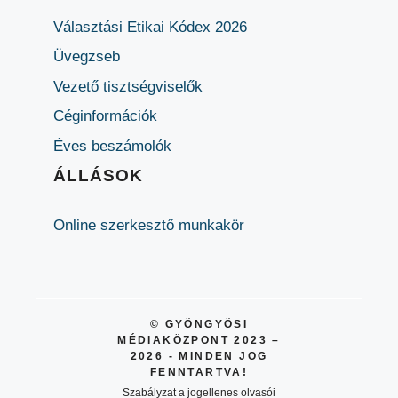
Választási Etikai Kódex 2026
Üvegzseb
Vezető tisztségviselők
Céginformációk
Éves beszámolók
ÁLLÁSOK
Online szerkesztő munkakör
© GYÖNGYÖSI
MÉDIAKÖZPONT 2023 –
2026 - MINDEN JOG
FENNTARTVA!
Szabályzat a jogellenes olvasói