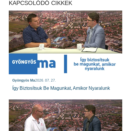
KAPCSOLÓDÓ CIKKEK
Gyöngyös Ma
2026. 07. 27.
Így Biztosítsuk Be Magunkat, Amikor Nyaralunk