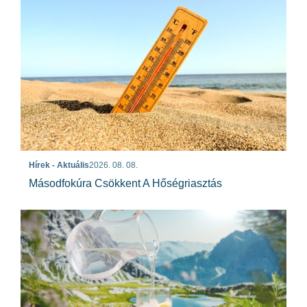
Hírek - Aktuális
2026. 08. 08.
Másodfokúra Csökkent A Hőségriasztás