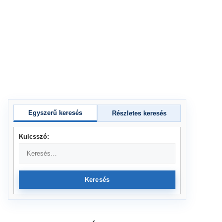
Egyszerű keresés
Részletes keresés
Kulcsszó:
Keresés