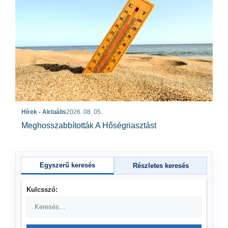
Hírek - Aktuális
2026. 08. 05.
Meghosszabbították A Hőségriasztást
Egyszerű keresés
Részletes keresés
Kulcsszó: