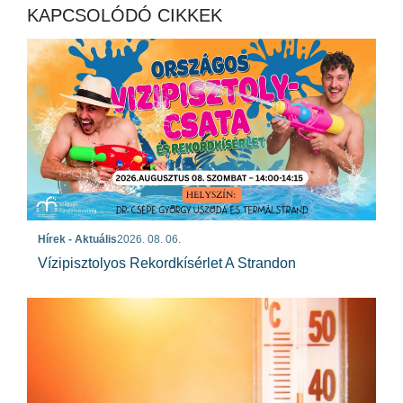
KAPCSOLÓDÓ CIKKEK
Hírek - Aktuális
2026. 08. 06.
Vízipisztolyos Rekordkísérlet A Strandon