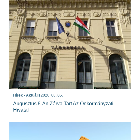
Hírek - Aktuális
2026. 08. 05.
Augusztus 8-Án Zárva Tart Az Önkormányzati
Hivatal