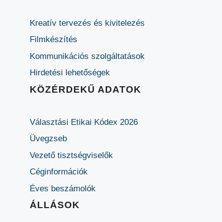
Kreatív tervezés és kivitelezés
Filmkészítés
Kommunikációs szolgáltatások
Hirdetési lehetőségek
KÖZÉRDEKŰ ADATOK
Választási Etikai Kódex 2026
Üvegzseb
Vezető tisztségviselők
Céginformációk
Éves beszámolók
ÁLLÁSOK