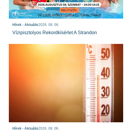
Hírek - Aktuális
2026. 08. 06.
Vízipisztolyos Rekordkísérlet A Strandon
Hírek - Aktuális
2026. 08. 06.