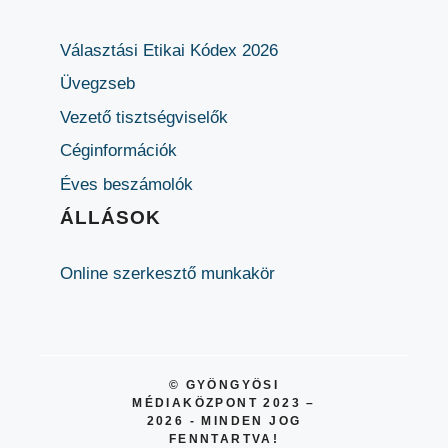
Választási Etikai Kódex 2026
Üvegzseb
Vezető tisztségviselők
Céginformációk
Éves beszámolók
ÁLLÁSOK
Online szerkesztő munkakör
© GYÖNGYÖSI
MÉDIAKÖZPONT 2023 –
2026 - MINDEN JOG
FENNTARTVA!