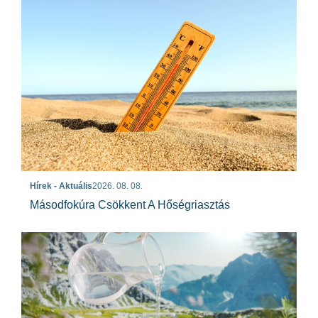
Hírek - Aktuális
2026. 08. 08.
Másodfokúra Csökkent A Hőségriasztás