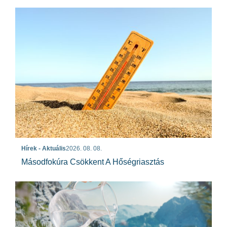
Hírek - Aktuális
2026. 08. 08.
Másodfokúra Csökkent A Hőségriasztás