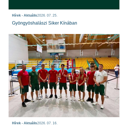
Hírek - Aktuális
2026. 07. 25.
Gyöngyöshalászi Siker Kínában
Hírek - Aktuális
2026. 07. 16.