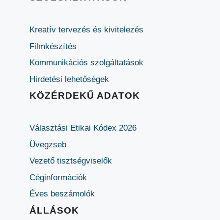
Kreatív tervezés és kivitelezés
Filmkészítés
Kommunikációs szolgáltatások
Hirdetési lehetőségek
KÖZÉRDEKŰ ADATOK
Választási Etikai Kódex 2026
Üvegzseb
Vezető tisztségviselők
Céginformációk
Éves beszámolók
ÁLLÁSOK