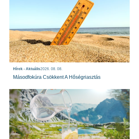
Hírek - Aktuális
2026. 08. 08.
Másodfokúra Csökkent A Hőségriasztás