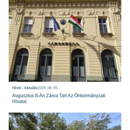
Hírek - Aktuális
2026. 08. 05.
Augusztus 8-Án Zárva Tart Az Önkormányzati
Hivatal