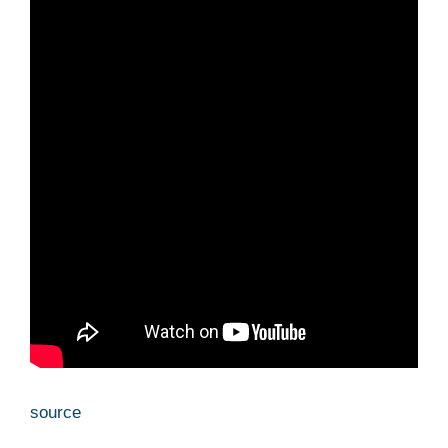
source