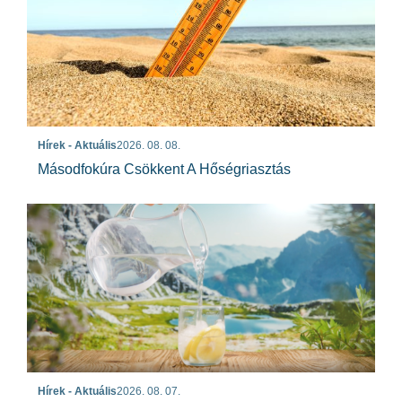
Hírek - Aktuális
2026. 08. 08.
Másodfokúra Csökkent A Hőségriasztás
Hírek - Aktuális
2026. 08. 07.