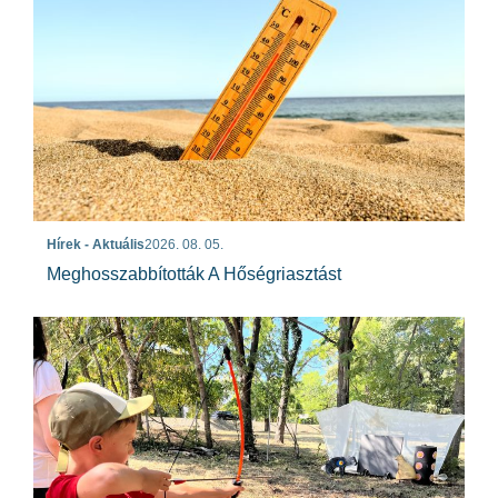
Hírek - Aktuális
2026. 08. 05.
Meghosszabbították A Hőségriasztást