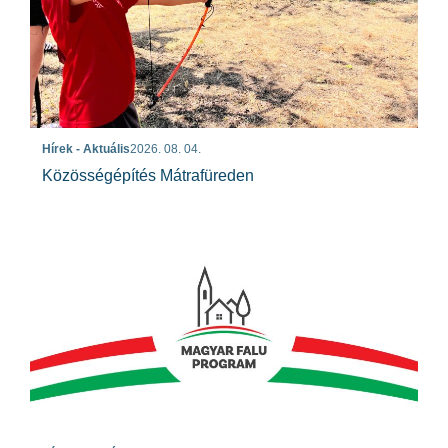
Hírek - Aktuális
2026. 08. 04.
Közösségépítés Mátrafüreden