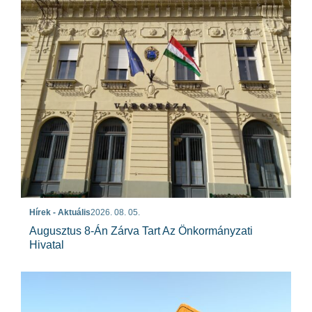
Hírek - Aktuális
2026. 08. 05.
Augusztus 8-Án Zárva Tart Az Önkormányzati
Hivatal