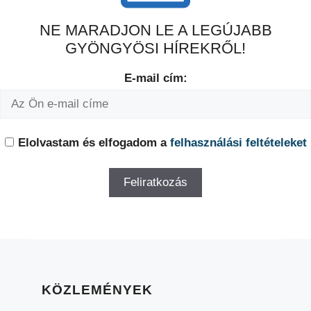
NE MARADJON LE A LEGÚJABB
GYÖNGYÖSI HÍREKRŐL!
E-mail cím:
Elolvastam és elfogadom a
felhasználási feltételeket
KÖZLEMÉNYEK