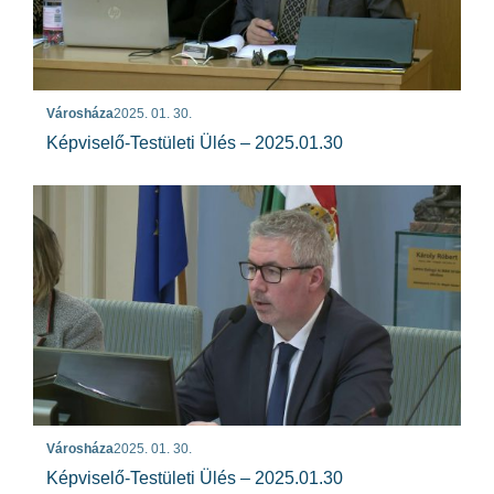
Városháza
2025. 01. 30.
Képviselő-Testületi Ülés – 2025.01.30
Városháza
2025. 01. 30.
Képviselő-Testületi Ülés – 2025.01.30