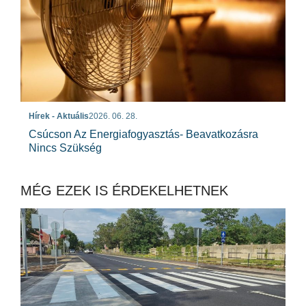
Hírek - Aktuális
2026. 06. 28.
Csúcson Az Energiafogyasztás- Beavatkozásra
Nincs Szükség
MÉG EZEK IS ÉRDEKELHETNEK