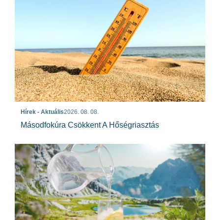
Hírek - Aktuális
2026. 08. 08.
Másodfokúra Csökkent A Hőségriasztás