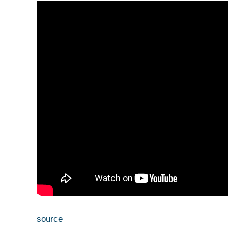
source