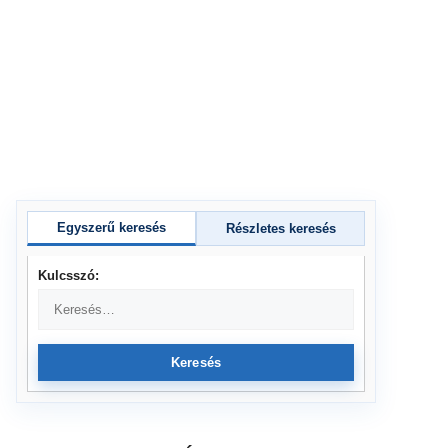
Egyszerű keresés
Részletes keresés
Kulcsszó:
Keresés