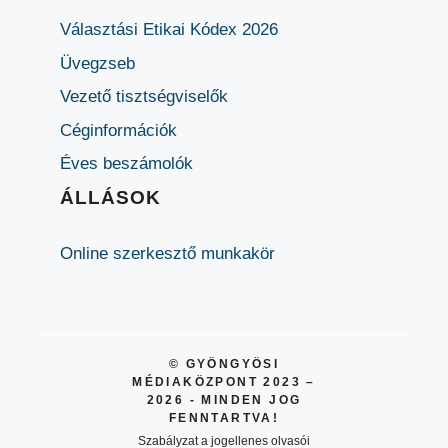
Választási Etikai Kódex 2026
Üvegzseb
Vezető tisztségviselők
Céginformációk
Éves beszámolók
ÁLLÁSOK
Online szerkesztő munkakör
© GYÖNGYÖSI
MÉDIAKÖZPONT 2023 –
2026 - MINDEN JOG
FENNTARTVA!
Szabályzat a jogellenes olvasói