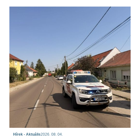
Hírek - Aktuális
2026. 08. 04.