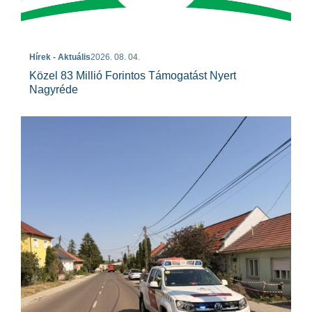
Hírek - Aktuális
2026. 08. 04.
Közel 83 Millió Forintos Támogatást Nyert
Nagyréde