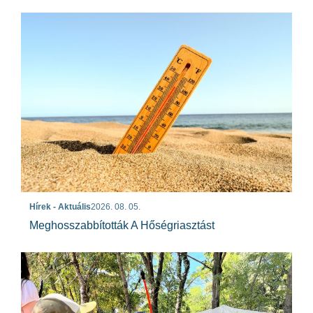
Hírek - Aktuális
2026. 08. 05.
Meghosszabbították A Hőségriasztást