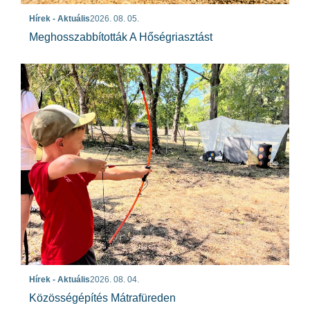
Hírek - Aktuális
2026. 08. 05.
Meghosszabbították A Hőségriasztást
Hírek - Aktuális
2026. 08. 04.
Közösségépítés Mátrafüreden