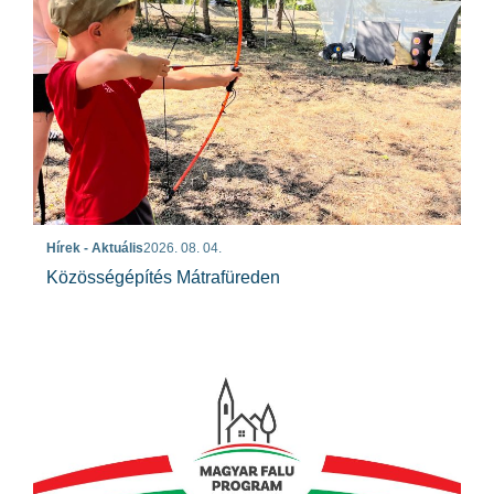
Hírek - Aktuális
2026. 08. 04.
Közösségépítés Mátrafüreden