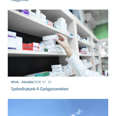
Hírek - Aktuális
2026. 07. 23.
Spórolhatunk A Gyógyszereken