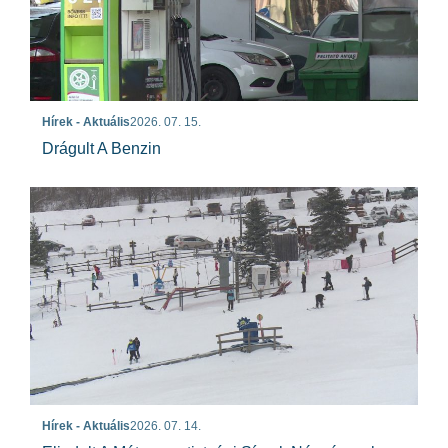
Hírek - Aktuális
2026. 07. 15.
Drágult A Benzin
Hírek - Aktuális
2026. 07. 14.