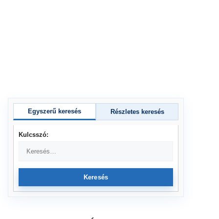
Egyszerű keresés
Részletes keresés
Kulcsszó:
Keresés