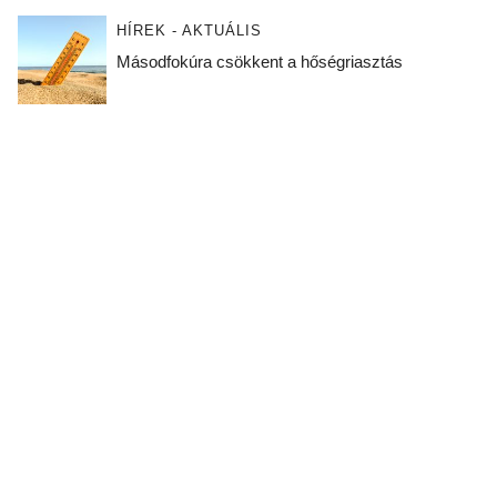
HÍREK - AKTUÁLIS
Másodfokúra csökkent a hőségriasztás