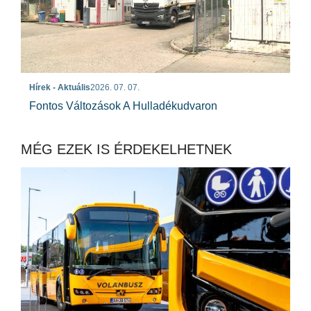
Hírek - Aktuális
2026. 07. 07.
Fontos Változások A Hulladékudvaron
MÉG EZEK IS ÉRDEKELHETNEK