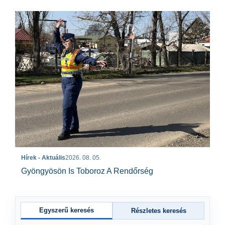
Hírek - Aktuális
2026. 08. 05.
Gyöngyösön Is Toboroz A Rendőrség
Egyszerű keresés
Részletes keresés