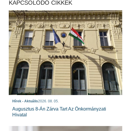
KAPCSOLÓDÓ CIKKEK
Hírek - Aktuális
2026. 08. 05.
Augusztus 8-Án Zárva Tart Az Önkormányzati
Hivatal