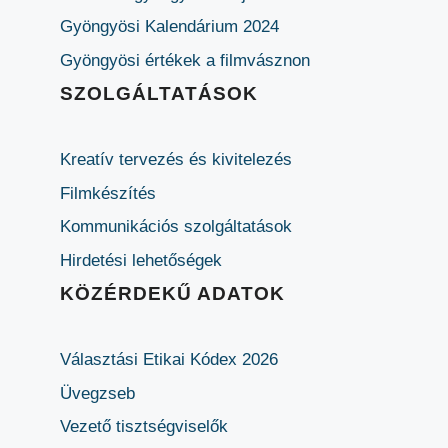
Gyöngyösi Kalendárium 2024
Gyöngyösi értékek a filmvásznon
SZOLGÁLTATÁSOK
Kreatív tervezés és kivitelezés
Filmkészítés
Kommunikációs szolgáltatások
Hirdetési lehetőségek
KÖZÉRDEKŰ ADATOK
Választási Etikai Kódex 2026
Üvegzseb
Vezető tisztségviselők