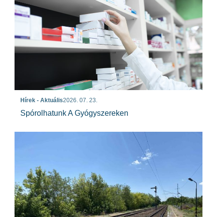
Hírek - Aktuális
2026. 07. 23.
Spórolhatunk A Gyógyszereken