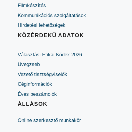
Filmkészítés
Kommunikációs szolgáltatások
Hirdetési lehetőségek
KÖZÉRDEKŰ ADATOK
Választási Etikai Kódex 2026
Üvegzseb
Vezető tisztségviselők
Céginformációk
Éves beszámolók
ÁLLÁSOK
Online szerkesztő munkakör